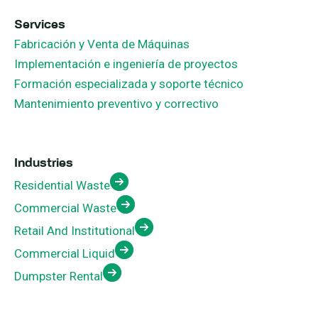
Services
Fabricación y Venta de Máquinas
Implementación e ingeniería de proyectos
Formación especializada y soporte técnico
Mantenimiento preventivo y correctivo
Industries
Residential Waste
Commercial Waste
Retail And Institutional
Commercial Liquid
Dumpster Rental