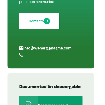
procesos necesarios
Contacto
info@wenergymagma.com
Documentación descargable