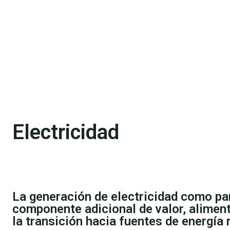
Electricidad
La generación de electricidad como par
componente adicional de valor, alimen
la transición hacia fuentes de energía