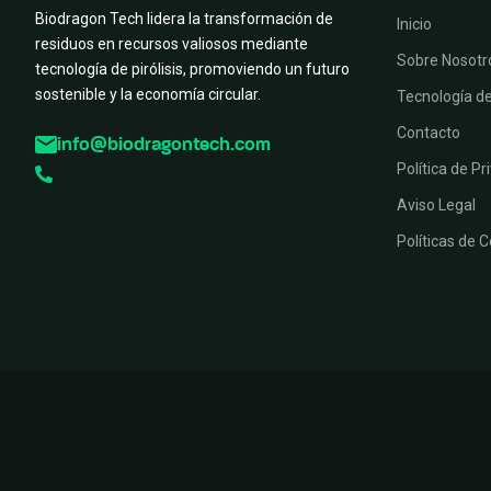
Biodragon Tech lidera la transformación de
Inicio
residuos en recursos valiosos mediante
Sobre Nosotr
tecnología de pirólisis, promoviendo un futuro
sostenible y la economía circular.
Tecnología d
Contacto
info@biodragontech.com
Política de Pr
Aviso Legal
Políticas de 