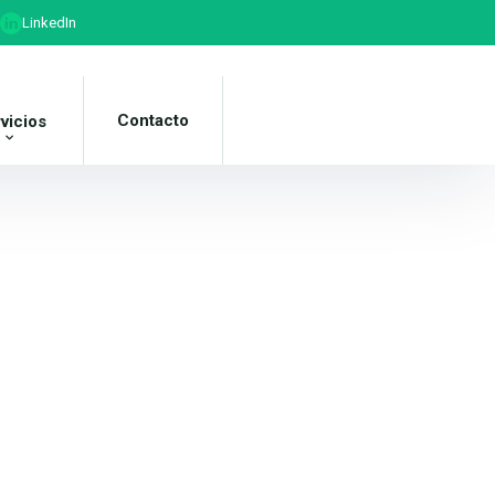
LinkedIn
Contacto
vicios