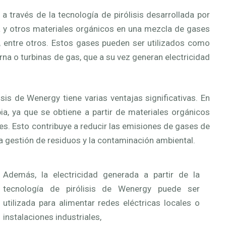
 través de la tecnología de pirólisis desarrollada por
a y otros materiales orgánicos en una mezcla de gases
 entre otros. Estos gases pueden ser utilizados como
a o turbinas de gas, que a su vez generan electricidad
sis de Wenergy tiene varias ventajas significativas. En
ia, ya que se obtiene a partir de materiales orgánicos
es. Esto contribuye a reducir las emisiones de gases de
la gestión de residuos y la contaminación ambiental.
Además, la electricidad generada a partir de la
tecnología de pirólisis de Wenergy puede ser
utilizada para alimentar redes eléctricas locales o
instalaciones industriales,