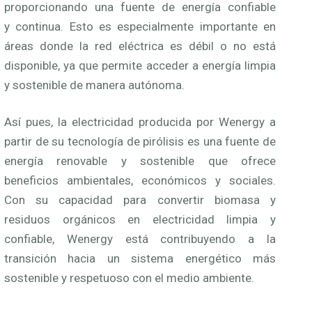
proporcionando una fuente de energía confiable
y continua. Esto es especialmente importante en
áreas donde la red eléctrica es débil o no está
disponible, ya que permite acceder a energía limpia
y sostenible de manera autónoma.
Así pues, la electricidad producida por Wenergy a
partir de su tecnología de pirólisis es una fuente de
energía renovable y sostenible que ofrece
beneficios ambientales, económicos y sociales.
Con su capacidad para convertir biomasa y
residuos orgánicos en electricidad limpia y
confiable, Wenergy está contribuyendo a la
transición hacia un sistema energético más
sostenible y respetuoso con el medio ambiente.