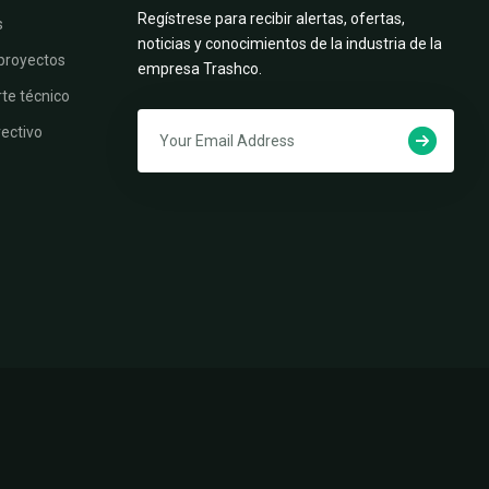
Regístrese para recibir alertas, ofertas,
s
noticias y conocimientos de la industria de la
 proyectos
empresa Trashco.
te técnico
ectivo