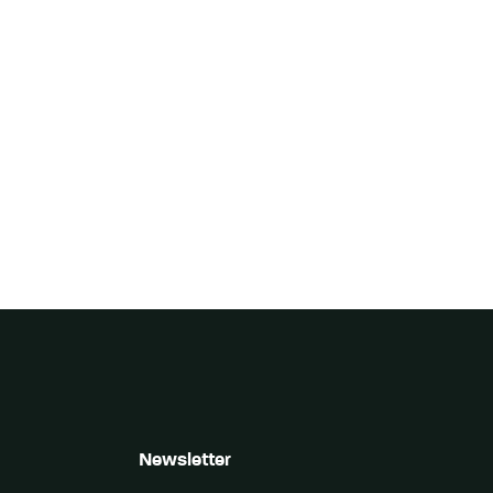
Newsletter