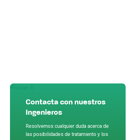
Contacta con nuestros
Ingenieros
Resolvemos cualquier duda acerca de
las posibilidades de tratamiento y los