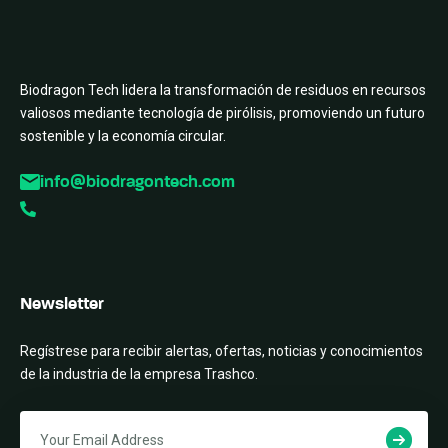
Biodragon Tech lidera la transformación de residuos en recursos
valiosos mediante tecnología de pirólisis, promoviendo un futuro
sostenible y la economía circular.
info@biodragontech.com
Newsletter
Regístrese para recibir alertas, ofertas, noticias y conocimientos
de la industria de la empresa Trashco.