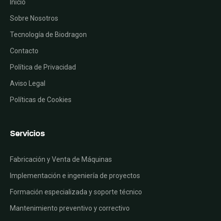
Inicio
Sobre Nosotros
Tecnología de Biodragon
Contacto
Política de Privacidad
Aviso Legal
Políticas de Cookies
Servicios
Fabricación y Venta de Máquinas
Implementación e ingeniería de proyectos
Formación especializada y soporte técnico
Mantenimiento preventivo y correctivo