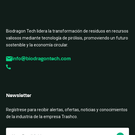
Biodragon Tech lidera la transformación de residuos en recursos
valiosos mediante tecnología de pirólisis, promoviendo un futuro
sostenible y la economía circular.
info@biodragontech.com
Newsletter
Regístrese para recibir alertas, ofertas, noticias y conocimientos
de la industria de la empresa Trashco.