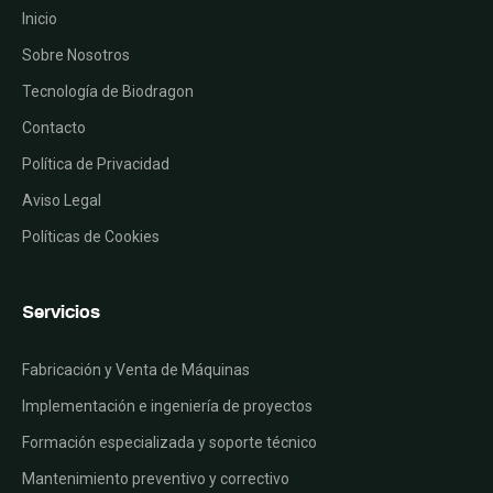
Inicio
Sobre Nosotros
Tecnología de Biodragon
Contacto
Política de Privacidad
Aviso Legal
Políticas de Cookies
Servicios
Fabricación y Venta de Máquinas
Implementación e ingeniería de proyectos
Formación especializada y soporte técnico
Mantenimiento preventivo y correctivo