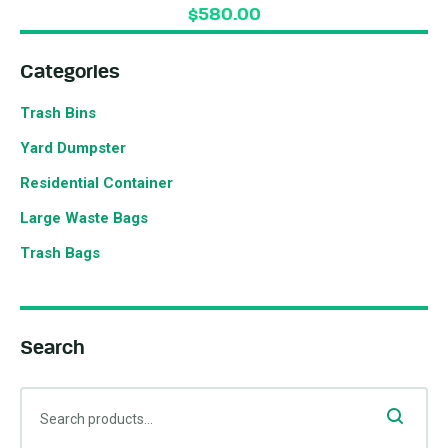
$
580.00
Categories
Trash Bins
Yard Dumpster
Residential Container
Large Waste Bags
Trash Bags
Search